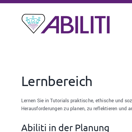
Lernbereich
Lernen Sie in Tutorials praktische, ethische und 
Herausforderungen zu planen, zu reflektieren und 
Abiliti in der Planung