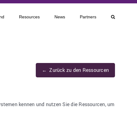
nd
Resources
News
Partners
Zurück zu den Ressourcen
zsystemen kennen und nutzen Sie die Ressourcen, um